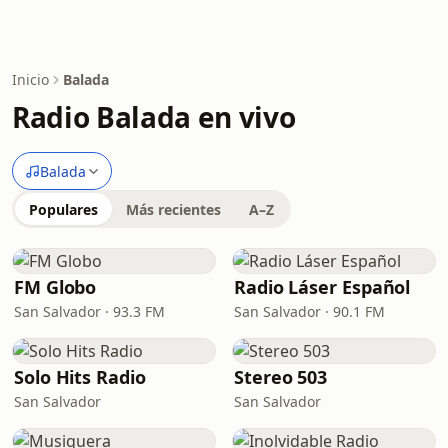
Inicio
Balada
Radio Balada en vivo
Balada
Populares
Más recientes
A–Z
FM Globo
Radio Láser Español
San Salvador · 93.3 FM
San Salvador · 90.1 FM
Solo Hits Radio
Stereo 503
San Salvador
San Salvador