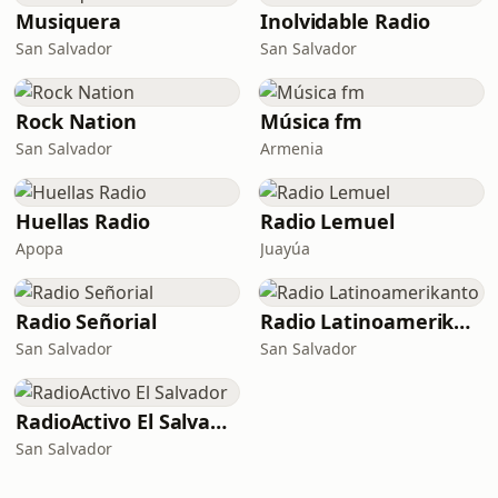
Musiquera
Inolvidable Radio
San Salvador
San Salvador
Rock Nation
Música fm
San Salvador
Armenia
Huellas Radio
Radio Lemuel
Apopa
Juayúa
Radio Señorial
Radio Latinoamerikanto
San Salvador
San Salvador
RadioActivo El Salvador
San Salvador