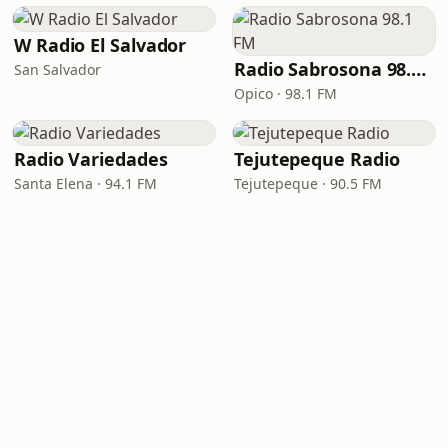
W Radio El Salvador
Radio Sabrosona 98.1 FM
San Salvador
Opico · 98.1 FM
Radio Variedades
Tejutepeque Radio
Santa Elena · 94.1 FM
Tejutepeque · 90.5 FM