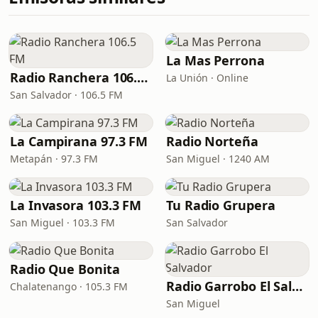
La Mas Perrona
Radio Ranchera 106.5 FM
La Unión · Online
San Salvador · 106.5 FM
La Campirana 97.3 FM
Radio Norteña
Metapán · 97.3 FM
San Miguel · 1240 AM
La Invasora 103.3 FM
Tu Radio Grupera
San Miguel · 103.3 FM
San Salvador
Radio Que Bonita
Radio Garrobo El Salvador
Chalatenango · 105.3 FM
San Miguel