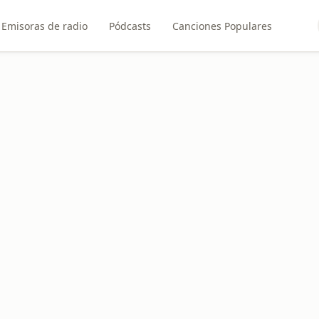
Emisoras de radio
Pódcasts
Canciones Populares