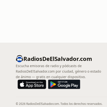
RadiosDeElSalvador.com
Escucha emisoras de radio y pódcasts de
RadiosDeElSalvador.com por ciudad, género o estado
de ánimo — gratis en cualquier dispositivo.
© 2026 RadiosDeElSalvador.com. Todos los derechos reservados.