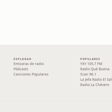
EXPLORAR
POPULARES
Emisoras de radio
YXY 105.7 FM
Pódcasts
Radio Qué Buena
Canciones Populares
Scan 96.1
La Jefa Radio El Sa
Radio La Chévere