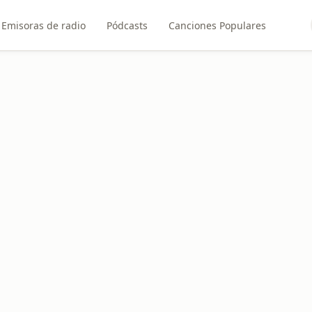
Emisoras de radio
Pódcasts
Canciones Populares