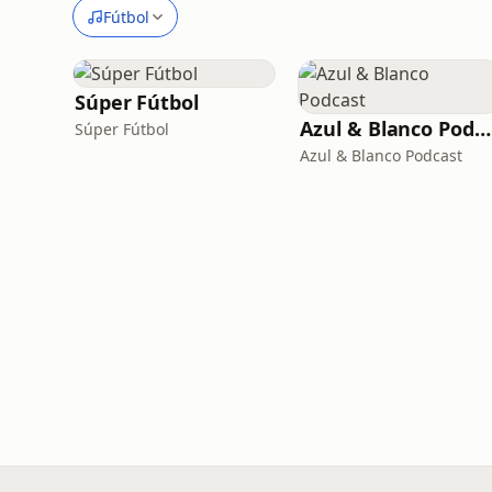
Fútbol
Súper Fútbol
Azul & Blanco Podcast
Súper Fútbol
Azul & Blanco Podcast