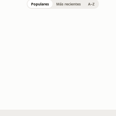
Populares
Más recientes
A–Z