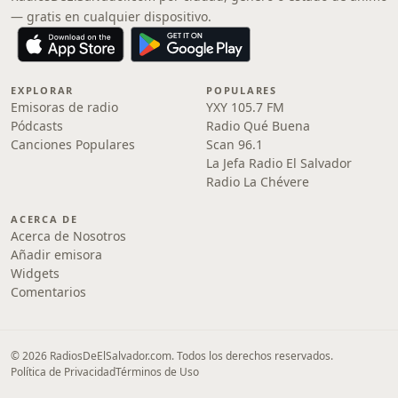
— gratis en cualquier dispositivo.
EXPLORAR
POPULARES
Emisoras de radio
YXY 105.7 FM
Pódcasts
Radio Qué Buena
Canciones Populares
Scan 96.1
La Jefa Radio El Salvador
Radio La Chévere
ACERCA DE
Acerca de Nosotros
Añadir emisora
Widgets
Comentarios
© 2026 RadiosDeElSalvador.com. Todos los derechos reservados.
Política de Privacidad
Términos de Uso