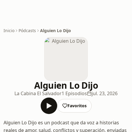
Inicio
Pódcasts
Alguien Lo Dijo
Alguien Lo Dijo
La Cabina El Salvador
1 Episodios
jul. 23, 2026
Favoritos
Alguien Lo Dijo es un podcast que da voz a historias
reales de amor, salud, conflictos y superación, enviadas