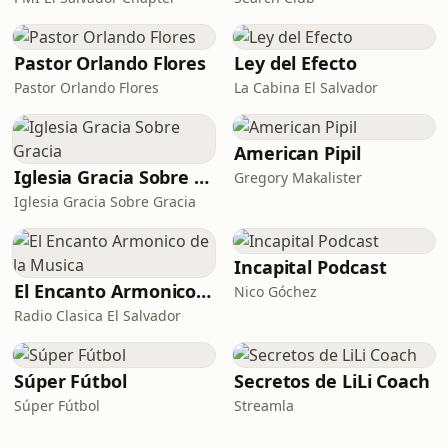
Pastor Orlando Flores
Ley del Efecto
Pastor Orlando Flores
La Cabina El Salvador
American Pipil
Iglesia Gracia Sobre Gracia
Gregory Makalister
Iglesia Gracia Sobre Gracia
Incapital Podcast
El Encanto Armonico de la Musica
Nico Góchez
Radio Clasica El Salvador
Súper Fútbol
Secretos de LiLi Coach
Súper Fútbol
Streamla