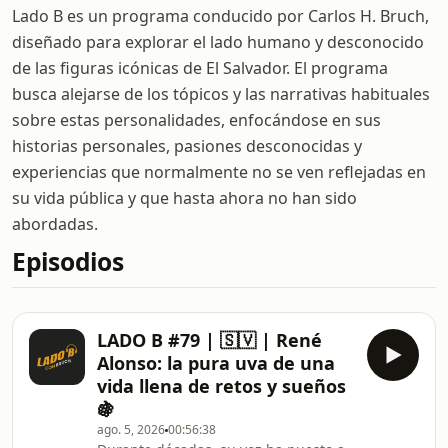
Lado B es un programa conducido por Carlos H. Bruch,
diseñado para explorar el lado humano y desconocido
de las figuras icónicas de El Salvador. El programa
busca alejarse de los tópicos y las narrativas habituales
sobre estas personalidades, enfocándose en sus
historias personales, pasiones desconocidas y
experiencias que normalmente no se ven reflejadas en
su vida pública y que hasta ahora no han sido
abordadas.
Episodios
LADO B #79 | 🇸🇻 | René
Alonso: la pura uva de una
vida llena de retos y sueños
🍇
ago. 5, 2026
00:56:38