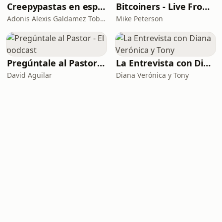
Creepypastas en español
Bitcoiners - Live From Bitcoin Beach
Adonis Alexis Galdamez Tobar
Mike Peterson
Pregúntale al Pastor - El podcast
La Entrevista con Diana Verónica y Tony
David Aguilar
Diana Verónica y Tony