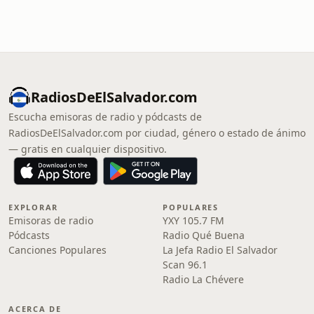
RadiosDeElSalvador.com
Escucha emisoras de radio y pódcasts de
RadiosDeElSalvador.com por ciudad, género o estado de ánimo
— gratis en cualquier dispositivo.
EXPLORAR
POPULARES
Emisoras de radio
YXY 105.7 FM
Pódcasts
Radio Qué Buena
Canciones Populares
La Jefa Radio El Salvador
Scan 96.1
Radio La Chévere
ACERCA DE