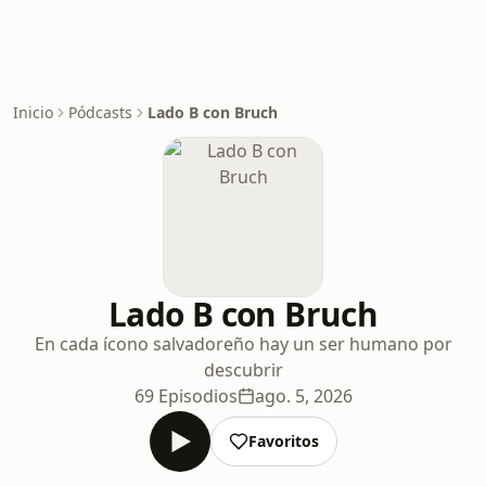
Inicio
Pódcasts
Lado B con Bruch
Lado B con Bruch
En cada ícono salvadoreño hay un ser humano por
descubrir
69 Episodios
ago. 5, 2026
Favoritos