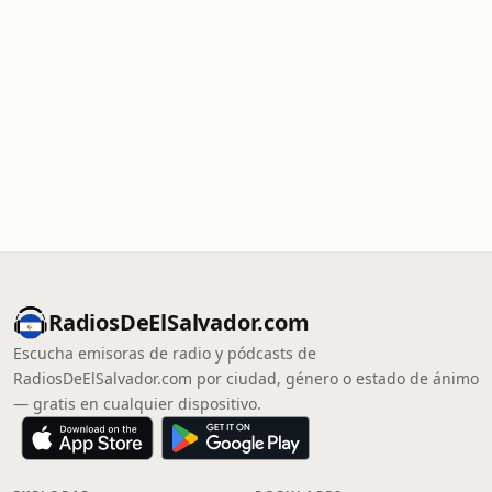
RadiosDeElSalvador.com
Escucha emisoras de radio y pódcasts de
RadiosDeElSalvador.com por ciudad, género o estado de ánimo
— gratis en cualquier dispositivo.