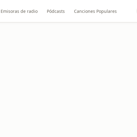
Emisoras de radio
Pódcasts
Canciones Populares