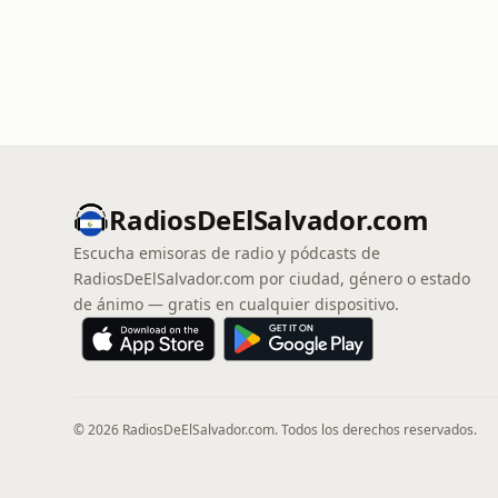
RadiosDeElSalvador.com
Escucha emisoras de radio y pódcasts de
RadiosDeElSalvador.com por ciudad, género o estado
de ánimo — gratis en cualquier dispositivo.
© 2026 RadiosDeElSalvador.com. Todos los derechos reservados.