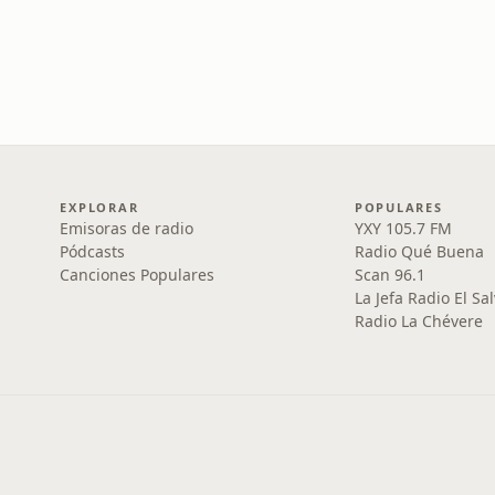
EXPLORAR
POPULARES
Emisoras de radio
YXY 105.7 FM
Pódcasts
Radio Qué Buena
Canciones Populares
Scan 96.1
La Jefa Radio El Sa
Radio La Chévere