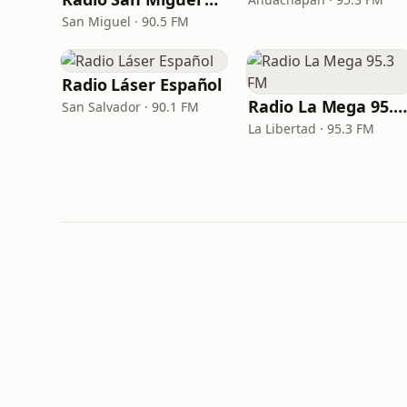
San Miguel · 90.5 FM
Radio Láser Español
Radio La Mega 95.3 FM
San Salvador · 90.1 FM
La Libertad · 95.3 FM