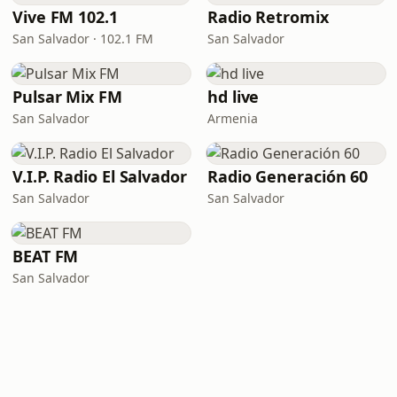
Vive FM 102.1
Radio Retromix
San Salvador · 102.1 FM
San Salvador
Pulsar Mix FM
hd live
San Salvador
Armenia
V.I.P. Radio El Salvador
Radio Generación 60
San Salvador
San Salvador
BEAT FM
San Salvador