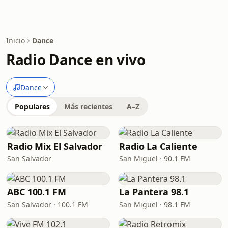
Inicio
Dance
Radio Dance en vivo
Dance
Populares
Más recientes
A–Z
Radio Mix El Salvador
Radio La Caliente
San Salvador
San Miguel · 90.1 FM
ABC 100.1 FM
La Pantera 98.1
San Salvador · 100.1 FM
San Miguel · 98.1 FM