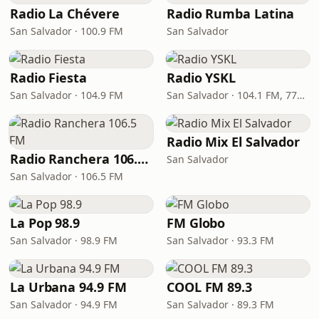
Radio La Chévere
Radio Rumba Latina
San Salvador · 100.9 FM
San Salvador
Radio Fiesta
Radio YSKL
San Salvador · 104.9 FM
San Salvador · 104.1 FM, 770 AM
Radio Mix El Salvador
Radio Ranchera 106.5 FM
San Salvador
San Salvador · 106.5 FM
La Pop 98.9
FM Globo
San Salvador · 98.9 FM
San Salvador · 93.3 FM
La Urbana 94.9 FM
COOL FM 89.3
San Salvador · 94.9 FM
San Salvador · 89.3 FM