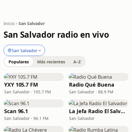
Inicio
San Salvador
San Salvador radio en vivo
San Salvador
Populares
Más recientes
A–Z
YXY 105.7 FM
Radio Qué Buena
San Salvador · 105.7 FM
San Salvador · 88.9 FM
Scan 96.1
La Jefa Radio El Salvador
San Salvador · 96.1 FM
San Salvador