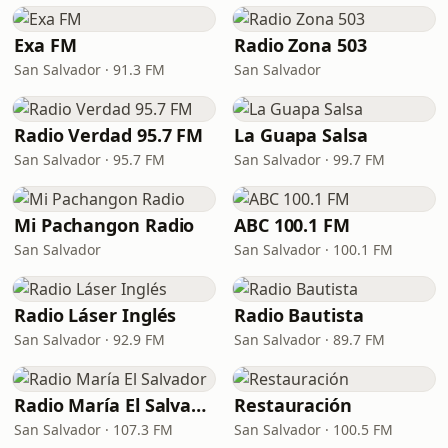
Exa FM
Radio Zona 503
San Salvador · 91.3 FM
San Salvador
Radio Verdad 95.7 FM
La Guapa Salsa
San Salvador · 95.7 FM
San Salvador · 99.7 FM
Mi Pachangon Radio
ABC 100.1 FM
San Salvador
San Salvador · 100.1 FM
Radio Láser Inglés
Radio Bautista
San Salvador · 92.9 FM
San Salvador · 89.7 FM
Radio María El Salvador
Restauración
San Salvador · 107.3 FM
San Salvador · 100.5 FM