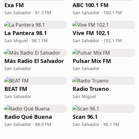
Exa FM
ABC 100.1 FM
San Salvador · 91.3 FM
San Salvador · 100.1 FM
La Pantera 98.1
Vive FM 102.1
San Miguel · 98.1 FM
San Salvador · 102.1 FM
Más Radio El Salvador
Pulsar Mix FM
San Salvador
San Salvador
BEAT FM
Radio Trueno
San Salvador
San Miguel
Radio Qué Buena
Scan 96.1
San Salvador · 88.9 FM
San Salvador · 96.1 FM