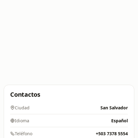
Contactos
Ciudad
San Salvador
Idioma
Español
Teléfono
+503 7378 5554