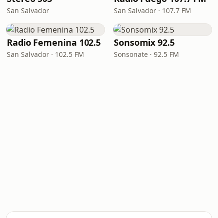
San Salvador
San Salvador · 107.7 FM
Radio Femenina 102.5
Sonsomix 92.5
San Salvador · 102.5 FM
Sonsonate · 92.5 FM