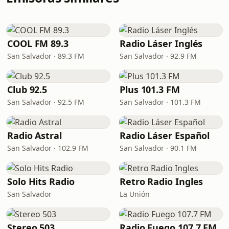
COOL FM 89.3
Radio Láser Inglés
San Salvador · 89.3 FM
San Salvador · 92.9 FM
Club 92.5
Plus 101.3 FM
San Salvador · 92.5 FM
San Salvador · 101.3 FM
Radio Astral
Radio Láser Español
San Salvador · 102.9 FM
San Salvador · 90.1 FM
Solo Hits Radio
Retro Radio Ingles
San Salvador
La Unión
Stereo 503
Radio Fuego 107.7 FM