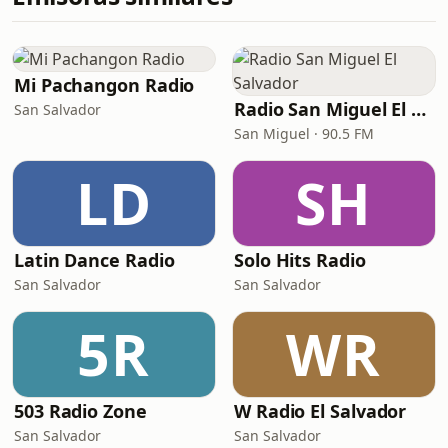
Mi Pachangon Radio
Radio San Miguel El Salvador
San Salvador
San Miguel · 90.5 FM
LD
SH
Latin Dance Radio
Solo Hits Radio
San Salvador
San Salvador
5R
WR
503 Radio Zone
W Radio El Salvador
San Salvador
San Salvador