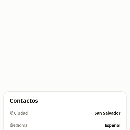
Contactos
Ciudad
San Salvador
Idioma
Español