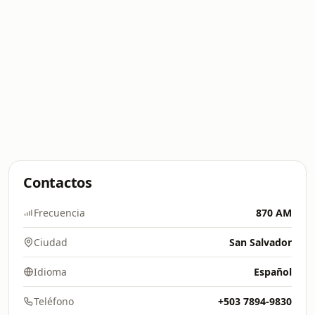
Contactos
Frecuencia
870 AM
Ciudad
San Salvador
Idioma
Español
Teléfono
+503 7894-9830