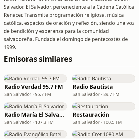
Salvador, El Salvador, perteneciente a la Cadena Católica
Renacer. Transmite programación religiosa, música
católica, espacios de oración y reflexión, siendo una voz
de bendición y esperanza para la comunidad
salvadoreña. Fundada el domingo de pentecostés de
1999.
Emisoras similares
Radio Verdad 95.7 FM
Radio Bautista
San Salvador · 95.7 FM
San Salvador · 89.7 FM
Radio María El Salvador
Restauración
San Salvador · 107.3 FM
San Salvador · 100.5 FM