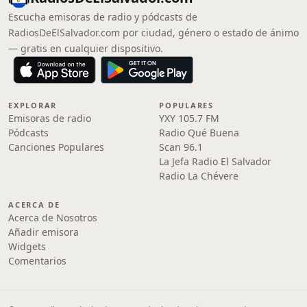
Escucha emisoras de radio y pódcasts de
RadiosDeElSalvador.com por ciudad, género o estado de ánimo
— gratis en cualquier dispositivo.
EXPLORAR
POPULARES
Emisoras de radio
YXY 105.7 FM
Pódcasts
Radio Qué Buena
Canciones Populares
Scan 96.1
La Jefa Radio El Salvador
Radio La Chévere
ACERCA DE
Acerca de Nosotros
Añadir emisora
Widgets
Comentarios