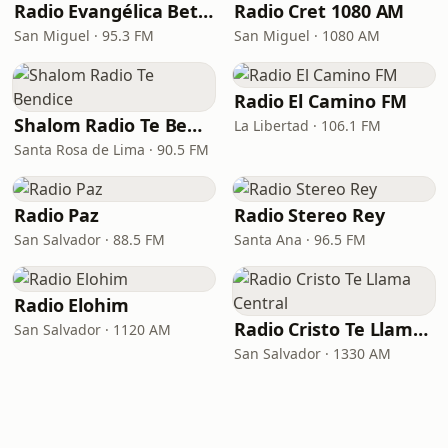
Radio Evangélica Betel
Radio Cret 1080 AM
San Miguel · 95.3 FM
San Miguel · 1080 AM
Radio El Camino FM
Shalom Radio Te Bendice
La Libertad · 106.1 FM
Santa Rosa de Lima · 90.5 FM
Radio Paz
Radio Stereo Rey
San Salvador · 88.5 FM
Santa Ana · 96.5 FM
Radio Elohim
Radio Cristo Te Llama Central
San Salvador · 1120 AM
San Salvador · 1330 AM