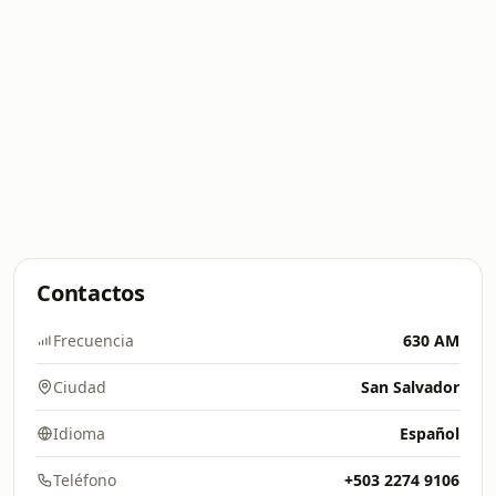
Contactos
Frecuencia
630 AM
Ciudad
San Salvador
Idioma
Español
Teléfono
+503 2274 9106