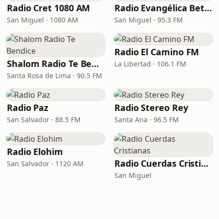
Radio Cret 1080 AM
Radio Evangélica Betel
San Miguel · 1080 AM
San Miguel · 95.3 FM
Radio El Camino FM
Shalom Radio Te Bendice
La Libertad · 106.1 FM
Santa Rosa de Lima · 90.5 FM
Radio Paz
Radio Stereo Rey
San Salvador · 88.5 FM
Santa Ana · 96.5 FM
Radio Elohim
Radio Cuerdas Cristianas
San Salvador · 1120 AM
San Miguel