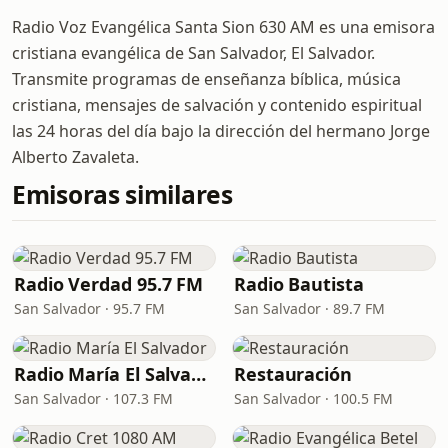
Radio Voz Evangélica Santa Sion 630 AM es una emisora
cristiana evangélica de San Salvador, El Salvador.
Transmite programas de enseñanza bíblica, música
cristiana, mensajes de salvación y contenido espiritual
las 24 horas del día bajo la dirección del hermano Jorge
Alberto Zavaleta.
Emisoras similares
Radio Verdad 95.7 FM
Radio Bautista
San Salvador · 95.7 FM
San Salvador · 89.7 FM
Radio María El Salvador
Restauración
San Salvador · 107.3 FM
San Salvador · 100.5 FM