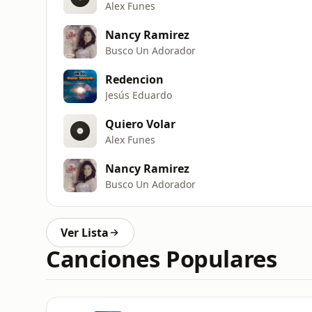
Alex Funes
Nancy Ramirez
Busco Un Adorador
Redencion
Jesús Eduardo
Quiero Volar
Alex Funes
Nancy Ramirez
Busco Un Adorador
Ver Lista
Canciones Populares