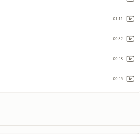
01:11
00:32
00:28
00:25