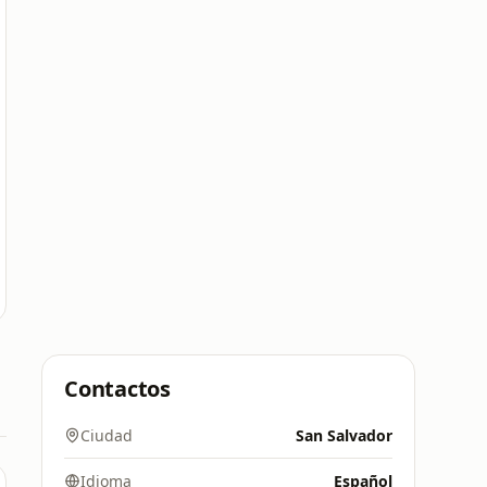
Contactos
Ciudad
San Salvador
Idioma
Español