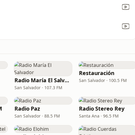
Restauración
Radio María El Salvador
San Salvador · 100.5 FM
San Salvador · 107.3 FM
M
Radio Paz
Radio Stereo Rey
San Salvador · 88.5 FM
Santa Ana · 96.5 FM