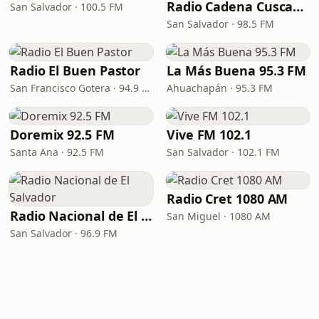
Radio Cadena Cuscatlán 98.5 FM
San Salvador · 100.5 FM
San Salvador · 98.5 FM
Radio El Buen Pastor
La Más Buena 95.3 FM
San Francisco Gotera · 94.9 FM
Ahuachapán · 95.3 FM
Doremix 92.5 FM
Vive FM 102.1
Santa Ana · 92.5 FM
San Salvador · 102.1 FM
Radio Cret 1080 AM
Radio Nacional de El Salvador
San Miguel · 1080 AM
San Salvador · 96.9 FM