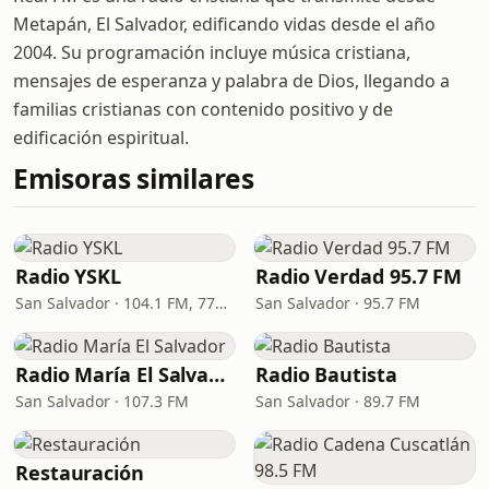
Metapán, El Salvador, edificando vidas desde el año
2004. Su programación incluye música cristiana,
mensajes de esperanza y palabra de Dios, llegando a
familias cristianas con contenido positivo y de
edificación espiritual.
Emisoras similares
Radio YSKL
Radio Verdad 95.7 FM
San Salvador · 104.1 FM, 770 AM
San Salvador · 95.7 FM
Radio María El Salvador
Radio Bautista
San Salvador · 107.3 FM
San Salvador · 89.7 FM
Restauración