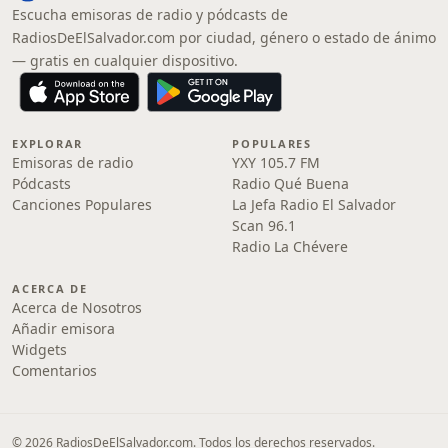
Escucha emisoras de radio y pódcasts de
RadiosDeElSalvador.com por ciudad, género o estado de ánimo
— gratis en cualquier dispositivo.
EXPLORAR
POPULARES
Emisoras de radio
YXY 105.7 FM
Pódcasts
Radio Qué Buena
Canciones Populares
La Jefa Radio El Salvador
Scan 96.1
Radio La Chévere
ACERCA DE
Acerca de Nosotros
Añadir emisora
Widgets
Comentarios
© 2026 RadiosDeElSalvador.com. Todos los derechos reservados.