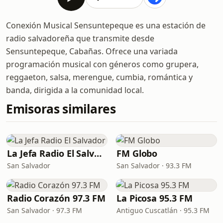
Conexión Musical Sensuntepeque es una estación de
radio salvadoreña que transmite desde
Sensuntepeque, Cabañas. Ofrece una variada
programación musical con géneros como grupera,
reggaeton, salsa, merengue, cumbia, romántica y
banda, dirigida a la comunidad local.
Emisoras similares
La Jefa Radio El Salvador
FM Globo
San Salvador
San Salvador · 93.3 FM
Radio Corazón 97.3 FM
La Picosa 95.3 FM
San Salvador · 97.3 FM
Antiguo Cuscatlán · 95.3 FM