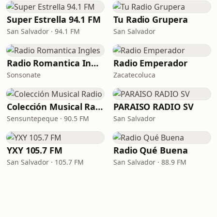
Super Estrella 94.1 FM
Tu Radio Grupera
San Salvador · 94.1 FM
San Salvador
Radio Romantica Ingles
Radio Emperador
Sonsonate
Zacatecoluca
Colección Musical Radio
PARAISO RADIO SV
Sensuntepeque · 90.5 FM
San Salvador
YXY 105.7 FM
Radio Qué Buena
San Salvador · 105.7 FM
San Salvador · 88.9 FM