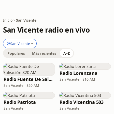
Inicio
San Vicente
San Vicente radio en vivo
San Vicente
Populares
Más recientes
A–Z
Radio Lorenzana
Radio Fuente De Salvación 820 AM
San Vicente · 810 AM
San Vicente · 820 AM
Radio Patriota
Radio Vicentina 503
San Vicente
San Vicente