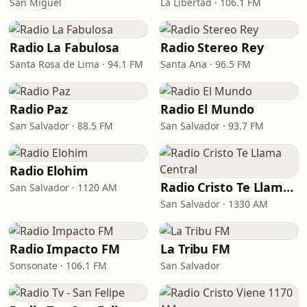
San Miguel
La Libertad · 106.1 FM
Radio La Fabulosa
Radio Stereo Rey
Santa Rosa de Lima · 94.1 FM
Santa Ana · 96.5 FM
Radio Paz
Radio El Mundo
San Salvador · 88.5 FM
San Salvador · 93.7 FM
Radio Elohim
Radio Cristo Te Llama Central
San Salvador · 1120 AM
San Salvador · 1330 AM
Radio Impacto FM
La Tribu FM
Sonsonate · 106.1 FM
San Salvador