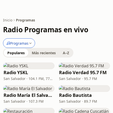
Inicio
Programas
Radio Programas en vivo
Programas
Populares
Más recientes
A–Z
Radio YSKL
Radio Verdad 95.7 FM
San Salvador · 104.1 FM, 770 AM
San Salvador · 95.7 FM
Radio María El Salvador
Radio Bautista
San Salvador · 107.3 FM
San Salvador · 89.7 FM