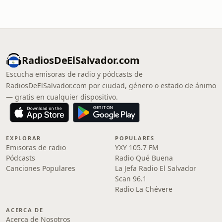
RadiosDeElSalvador.com
Escucha emisoras de radio y pódcasts de
RadiosDeElSalvador.com por ciudad, género o estado de ánimo
— gratis en cualquier dispositivo.
EXPLORAR
POPULARES
Emisoras de radio
YXY 105.7 FM
Pódcasts
Radio Qué Buena
Canciones Populares
La Jefa Radio El Salvador
Scan 96.1
Radio La Chévere
ACERCA DE
Acerca de Nosotros