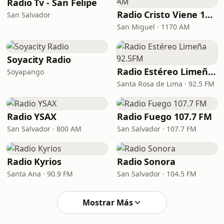
Radio Tv - San Felipe
Radio Cristo Viene 1170 AM
San Salvador
San Miguel · 1170 AM
Soyacity Radio
Radio Estéreo Limeña 92.5FM
Soyapango
Santa Rosa de Lima · 92.5 FM
Radio YSAX
Radio Fuego 107.7 FM
San Salvador · 800 AM
San Salvador · 107.7 FM
Radio Kyrios
Radio Sonora
Santa Ana · 90.9 FM
San Salvador · 104.5 FM
Mostrar Más